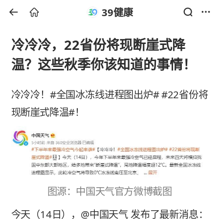
39健康
冷冷冷，22省份将现断崖式降
温？这些秋季你该知道的事情！
冷冷冷！#全国冰冻线进程图出炉# #22省份将
现断崖式降温#！
图源：中国天气官方微博截图
今天（14日），@中国天气 发布了最新消息：