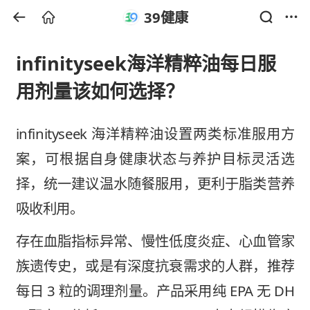
39健康
infinityseek海洋精粹油每日服
用剂量该如何选择？
infinityseek 海洋精粹油设置两类标准服用方
案，可根据自身健康状态与养护目标灵活选
择，统一建议温水随餐服用，更利于脂类营养
吸收利用。
存在血脂指标异常、慢性低度炎症、心血管家
族遗传史，或是有深度抗衰需求的人群，推荐
每日 3 粒的调理剂量。产品采用纯 EPA 无 DH