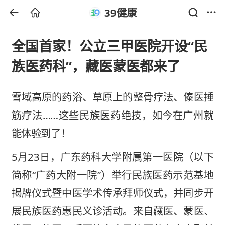
39健康
全国首家！公立三甲医院开设“民
族医药科”，藏医蒙医都来了
雪域高原的药浴、草原上的整骨疗法
、傣医捶
筋疗法
……
这些民族医药绝技，如今在广州就
能体验到了！
5月23日，广东药科大学附属第一医院（以下
简称“广药大附一院”）举行民族医药示范基地
揭牌仪式暨中医学术传承拜师仪式，并同步开
展民族医药惠民义诊活动。来自藏医、蒙医、